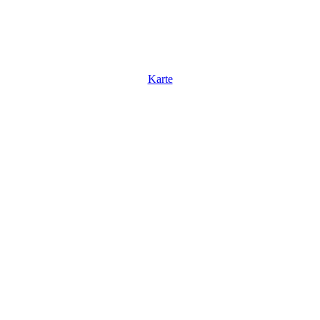
Karte