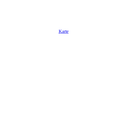
Karte