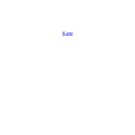
Karte