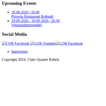
Upcoming Events
29.08.2026 | 20.00
Pizzeria Restaurant Roßstall
19.09.2026 - 20.09.2026 | 20.30
Veranstaltungsstadel
Social Media
Impressum
Copyright 2016.
Cider Quarter Rebels