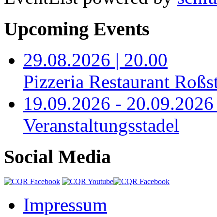
Upcoming Events
29.08.2026 | 20.00
Pizzeria Restaurant Roßst
19.09.2026 - 20.09.2026 
Veranstaltungsstadel
Social Media
Impressum