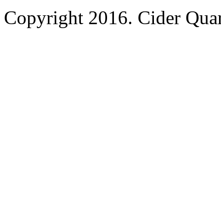
Copyright 2016.
Cider Quar