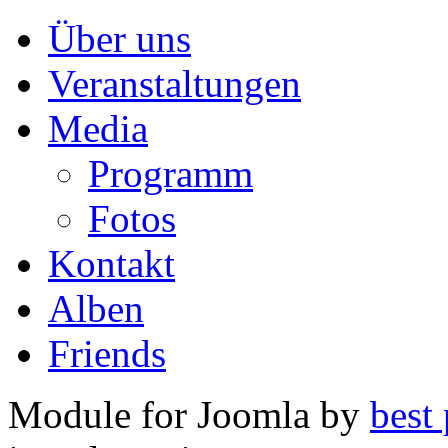
Über uns
Veranstaltungen
Media
Programm
Fotos
Kontakt
Alben
Friends
Module for Joomla by
best 