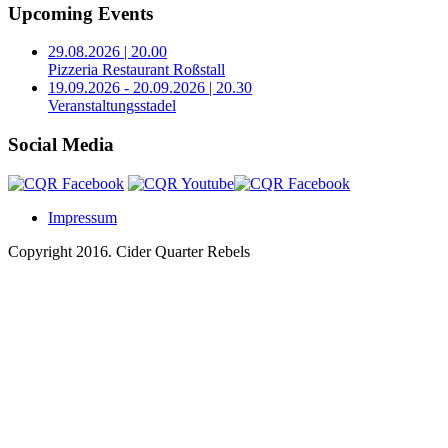
Upcoming Events
29.08.2026 | 20.00
Pizzeria Restaurant Roßstall
19.09.2026 - 20.09.2026 | 20.30
Veranstaltungsstadel
Social Media
Impressum
Copyright 2016.
Cider Quarter Rebels